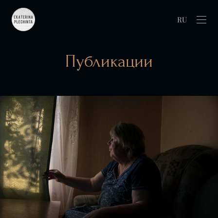
RU
Публикации