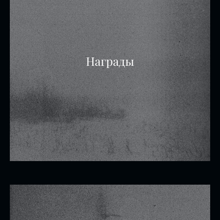
Награды