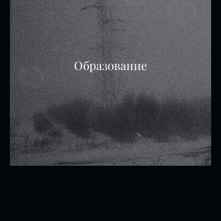
Образование