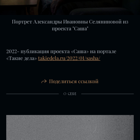
Портрет Александры Ивановны Селяниновой из
проекта "Саша"
2022- публикация проекта «Саша» на портале
«Такие дела»
takiedela.ru/2022/01/sasha/
Поделиться ссылкой
О СЕБЕ