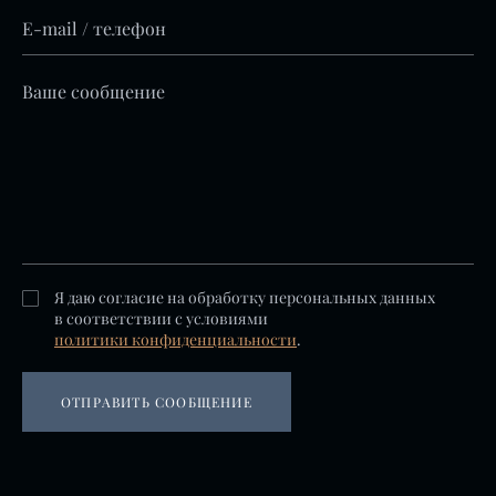
Я даю согласие на обработку персональных данных
в соответствии с условиями
политики конфиденциальности
.
ОТПРАВИТЬ СООБЩЕНИЕ